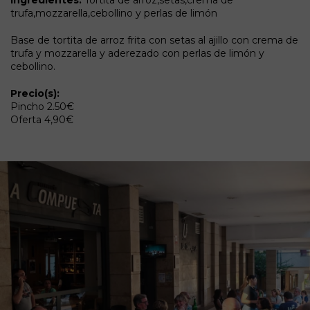
trufa,mozzarella,cebollino y perlas de limón
Base de tortita de arroz frita con setas al ajillo con crema de
trufa y mozzarella y aderezado con perlas de limón y
cebollino.
Precio(s):
Pincho 2.50€
Oferta 4,90€