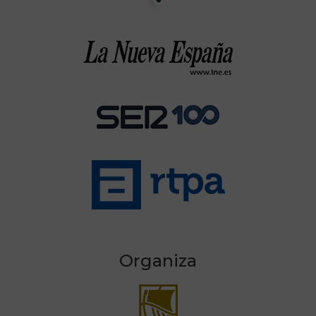
Organiza