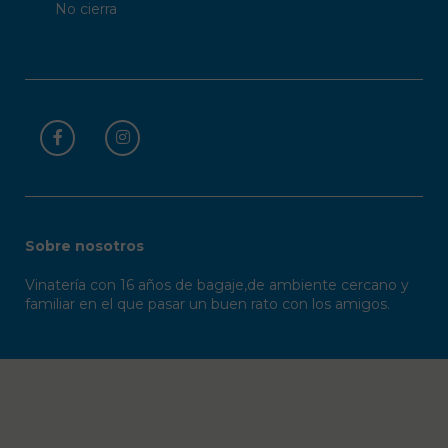
No cierra
Sobre nosotros
Vinatería con 16 años de bagaje,de ambiente cercano y
familiar en el que pasar un buen rato con los amigos.