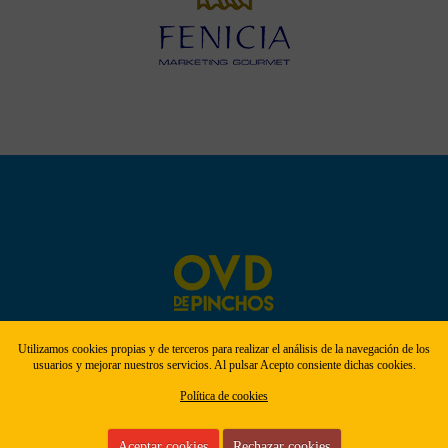
Utilizamos cookies propias y de terceros para realizar el análisis de la navegación de los
usuarios y mejorar nuestros servicios. Al pulsar Acepto consiente dichas cookies.
Política de cookies
Aviso legal
|
Política de privacidad
|
Cookies
Aceptar cookies
Rechazar cookies